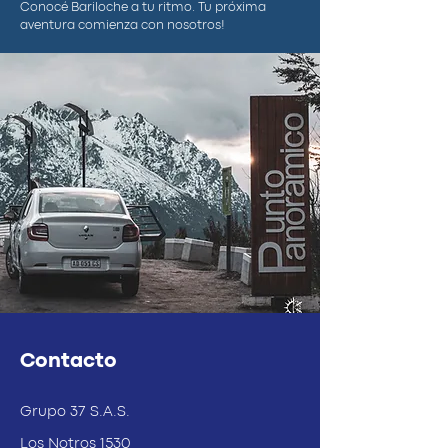
Conocé Bariloche a tu ritmo. Tu próxima
aventura comienza con nosotros!
Contacto
Grupo 37 S.A.S.
Los Notros 1530